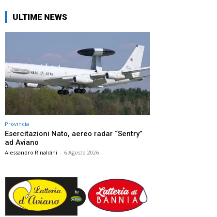
ULTIME NEWS
Provincia
Esercitazioni Nato, aereo radar “Sentry”
ad Aviano
Alessandro Rinaldini
-
6 Agosto 2026