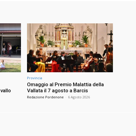
Provincia
Omaggio al Premio Malattia della
vallo
Vallata il 7 agosto a Barcis
Redazione Pordenone
-
6 Agosto 2026