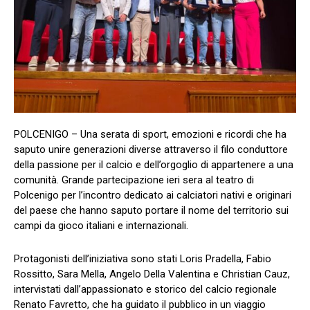
POLCENIGO – Una serata di sport, emozioni e ricordi che ha
saputo unire generazioni diverse attraverso il filo conduttore
della passione per il calcio e dell’orgoglio di appartenere a una
comunità. Grande partecipazione ieri sera al teatro di
Polcenigo per l’incontro dedicato ai calciatori nativi e originari
del paese che hanno saputo portare il nome del territorio sui
campi da gioco italiani e internazionali.
Protagonisti dell’iniziativa sono stati Loris Pradella, Fabio
Rossitto, Sara Mella, Angelo Della Valentina e Christian Cauz,
intervistati dall’appassionato e storico del calcio regionale
Renato Favretto, che ha guidato il pubblico in un viaggio