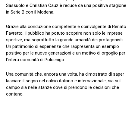
Sassuolo e Christian Cauz è reduce da una positiva stagione
in Serie B con il Modena.
Grazie alla conduzione competente e coinvolgente di Renato
Favretto, il pubblico ha potuto scoprire non solo le imprese
sportive, ma soprattutto la grande umanità dei protagonisti.
Un patrimonio di esperienze che rappresenta un esempio
positivo per le nuove generazioni e un motivo di orgoglio per
l’intera comunità di Polcenigo.
Una comunità che, ancora una volta, ha dimostrato di saper
lasciare il segno nel calcio italiano e internazionale, sia sul
campo sia nelle stanze dove si prendono le decisioni che
contano.