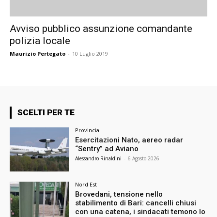
Avviso pubblico assunzione comandante
polizia locale
Maurizio Pertegato
-
10 Luglio 2019
SCELTI PER TE
Provincia
Esercitazioni Nato, aereo radar
“Sentry” ad Aviano
Alessandro Rinaldini
-
6 Agosto 2026
Nord Est
Brovedani, tensione nello
stabilimento di Bari: cancelli chiusi
con una catena, i sindacati temono lo