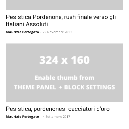
Pesistica Pordenone, rush finale verso gli
Italiani Assoluti
Maurizio Pertegato
-
29 Novembre 2019
Pesistica, pordenonesi cacciatori d’oro
Maurizio Pertegato
-
4 Settembre 2017