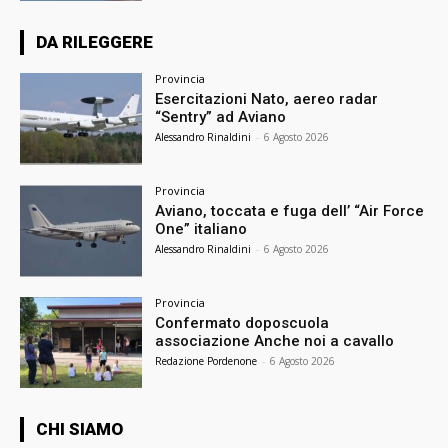
DA RILEGGERE
Provincia
Esercitazioni Nato, aereo radar
“Sentry” ad Aviano
Alessandro Rinaldini
-
6 Agosto 2026
Provincia
Aviano, toccata e fuga dell’ “Air Force
One” italiano
Alessandro Rinaldini
-
6 Agosto 2026
Provincia
Confermato doposcuola
associazione Anche noi a cavallo
Redazione Pordenone
-
6 Agosto 2026
CHI SIAMO