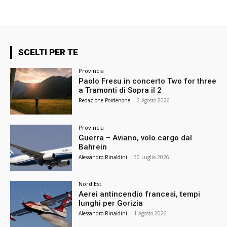
SCELTI PER TE
Provincia
Paolo Fresu in concerto Two for three
a Tramonti di Sopra il 2
Redazione Pordenone
-
2 Agosto 2026
Provincia
Guerra – Aviano, volo cargo dal
Bahrein
Alessandro Rinaldini
-
30 Luglio 2026
Nord Est
Aerei antincendio francesi, tempi
lunghi per Gorizia
Alessandro Rinaldini
-
1 Agosto 2026