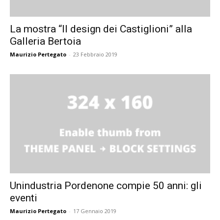
La mostra “Il design dei Castiglioni” alla
Galleria Bertoia
Maurizio Pertegato
-
23 Febbraio 2019
Unindustria Pordenone compie 50 anni: gli
eventi
Maurizio Pertegato
-
17 Gennaio 2019