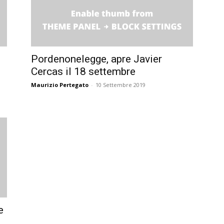
Pordenonelegge, apre Javier
Cercas il 18 settembre
Maurizio Pertegato
-
10 Settembre 2019
e