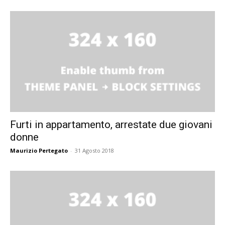
Furti in appartamento, arrestate due giovani
donne
Maurizio Pertegato
-
31 Agosto 2018