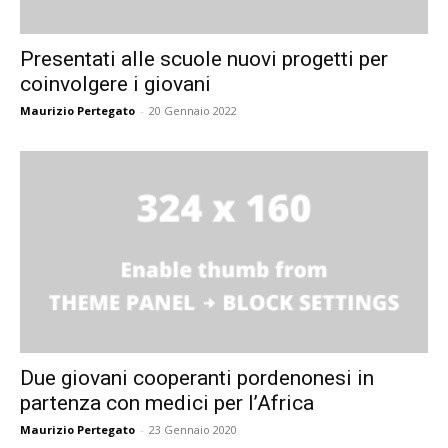
Presentati alle scuole nuovi progetti per
coinvolgere i giovani
Maurizio Pertegato
-
20 Gennaio 2022
Due giovani cooperanti pordenonesi in
partenza con medici per l’Africa
Maurizio Pertegato
-
23 Gennaio 2020