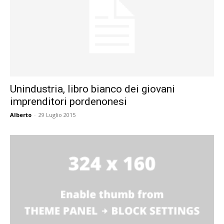
Unindustria, libro bianco dei giovani
imprenditori pordenonesi
Alberto
-
29 Luglio 2015