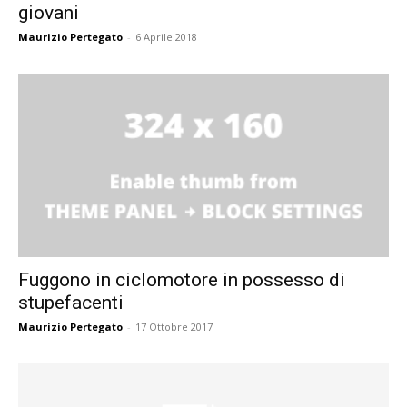
giovani
Maurizio Pertegato
-
6 Aprile 2018
Fuggono in ciclomotore in possesso di
stupefacenti
Maurizio Pertegato
-
17 Ottobre 2017