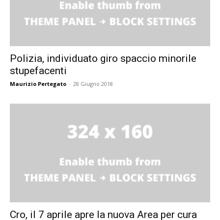
Polizia, individuato giro spaccio minorile
stupefacenti
Maurizio Pertegato
-
28 Giugno 2018
Cro, il 7 aprile apre la nuova Area per cura