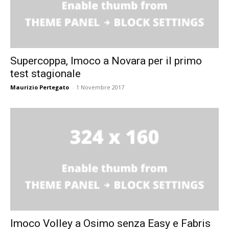
Supercoppa, Imoco a Novara per il primo
test stagionale
Maurizio Pertegato
-
1 Novembre 2017
Imoco Volley a Osimo senza Easy e Fabris