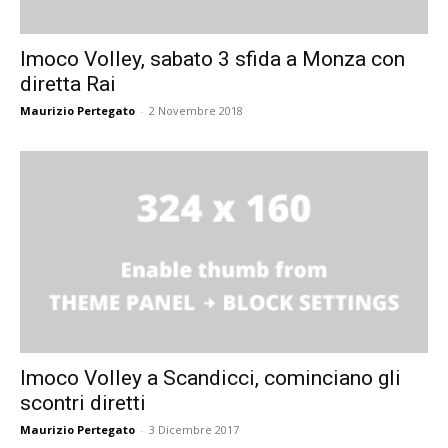
Imoco Volley, sabato 3 sfida a Monza con
diretta Rai
Maurizio Pertegato
-
2 Novembre 2018
Imoco Volley a Scandicci, cominciano gli
scontri diretti
Maurizio Pertegato
-
3 Dicembre 2017