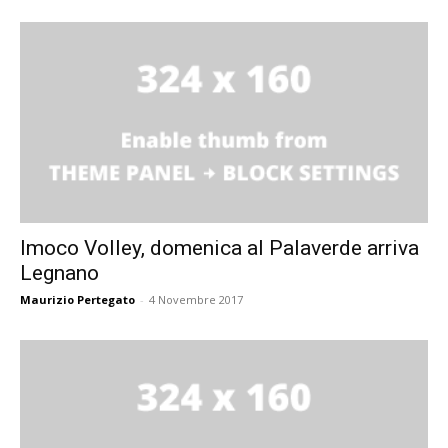
Imoco Volley, domenica al Palaverde arriva
Legnano
Maurizio Pertegato
-
4 Novembre 2017