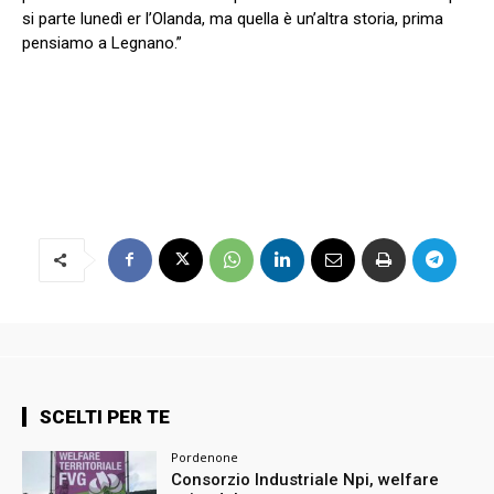
si parte lunedì er l’Olanda, ma quella è un’altra storia, prima
pensiamo a Legnano.”
SCELTI PER TE
Pordenone
Consorzio Industriale Npi, welfare