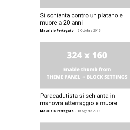
Si schianta contro un platano e
muore a 20 anni
Maurizio Pertegato
-
5 Ottobre 2015
Paracadutista si schianta in
manovra atterraggio e muore
Maurizio Pertegato
-
10 Agosto 2015