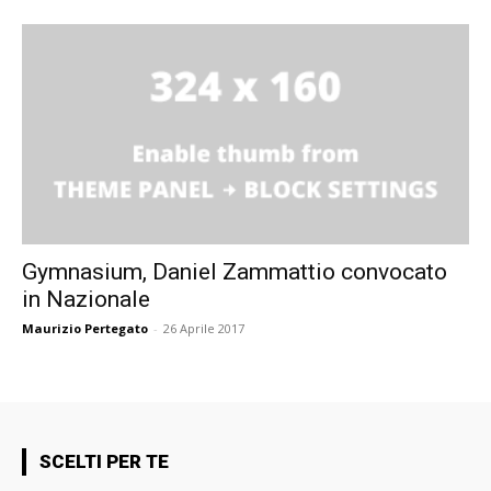
Gymnasium, Daniel Zammattio convocato
in Nazionale
Maurizio Pertegato
-
26 Aprile 2017
SCELTI PER TE