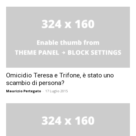
Omicidio Teresa e Trifone, è stato uno
scambio di persona?
Maurizio Pertegato
-
17 Luglio 2015