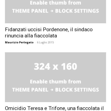
Fidanzati uccisi Pordenone, il sindaco
rinuncia alla fiaccolata
Maurizio Pertegato
-
6 Luglio 2015
Omicidio Teresa e Trifone, una fiaccolata il