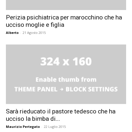
Perizia psichiatrica per marocchino che ha
ucciso moglie e figlia
Alberto
-
21 Agosto 2015
Sarà rieducato il pastore tedesco che ha
ucciso la bimba di...
Maurizio Pertegato
-
22 Luglio 2015