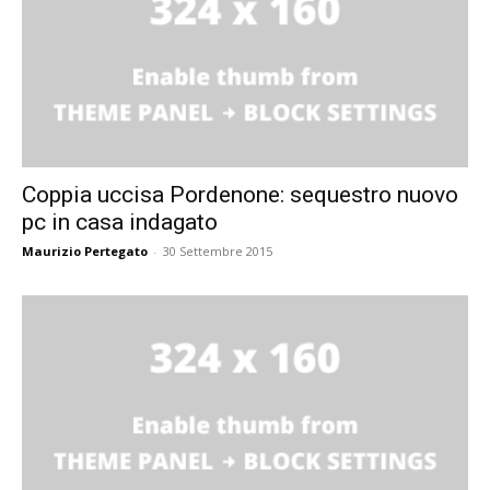
Coppia uccisa Pordenone: sequestro nuovo
pc in casa indagato
Maurizio Pertegato
-
30 Settembre 2015