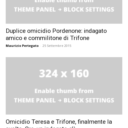
Duplice omicidio Pordenone: indagato
amico e commilitone di Trifone
Maurizio Pertegato
-
25 Settembre 2015
Omicidio Teresa e Trifone, finalmente la