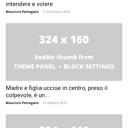
intendere e volere
Maurizio Pertegato
-
17 Dicembre 2015
Madre e figlia uccise in centro, preso il
colpevole, è un...
Maurizio Pertegato
-
12 Ottobre 2015