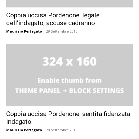
Coppia uccisa Pordenone: legale
dell’indagato, accuse cadranno
Maurizio Pertegato
-
29 Settembre 2015
Coppia uccisa Pordenone: sentita fidanzata
indagato
Maurizio Pertegato
-
28 Settembre 2015