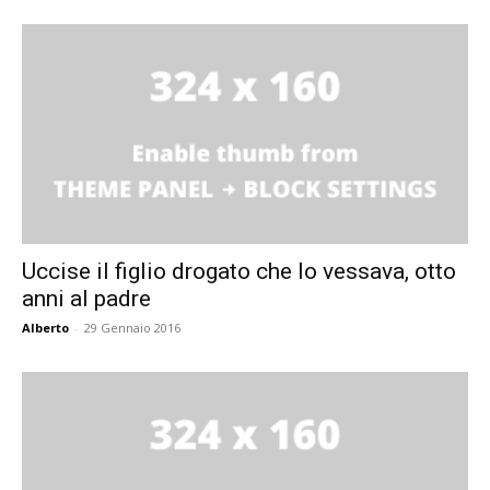
Uccise il figlio drogato che lo vessava, otto
anni al padre
Alberto
-
29 Gennaio 2016