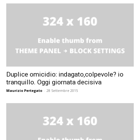
Duplice omicidio: indagato,colpevole? io
tranquillo. Oggi giornata decisiva
Maurizio Pertegato
-
28 Settembre 2015