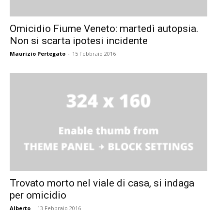
Omicidio Fiume Veneto: martedì autopsia.
Non si scarta ipotesi incidente
Maurizio Pertegato
-
15 Febbraio 2016
Trovato morto nel viale di casa, si indaga
per omicidio
Alberto
-
13 Febbraio 2016