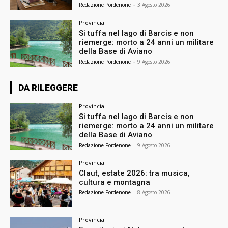
Redazione Pordenone
-
3 Agosto 2026
Provincia
Si tuffa nel lago di Barcis e non
riemerge: morto a 24 anni un militare
della Base di Aviano
Redazione Pordenone
-
9 Agosto 2026
DA RILEGGERE
Provincia
Si tuffa nel lago di Barcis e non
riemerge: morto a 24 anni un militare
della Base di Aviano
Redazione Pordenone
-
9 Agosto 2026
Provincia
Claut, estate 2026: tra musica,
cultura e montagna
Redazione Pordenone
-
8 Agosto 2026
Provincia