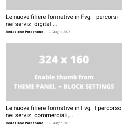
Le nuove filiere formative in Fvg. I percorsi
nei servizi digitali...
Redazione Pordenone
-
12 Giugno 2025
Le nuove filiere formative in Fvg. Il percorso
nei servizi commerciali,...
Redazione Pordenone
-
12 Giugno 2025