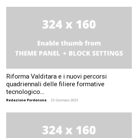
Riforma Valditara e i nuovi percorsi
quadriennali delle filiere formative
tecnologico...
Redazione Pordenone
-
25 Gennaio 2025