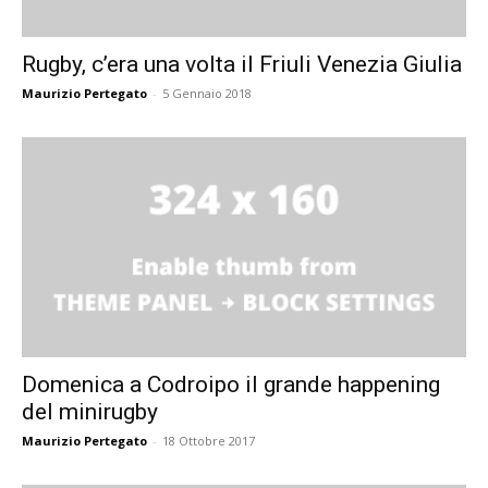
Rugby, c’era una volta il Friuli Venezia Giulia
Maurizio Pertegato
-
5 Gennaio 2018
Domenica a Codroipo il grande happening
del minirugby
Maurizio Pertegato
-
18 Ottobre 2017