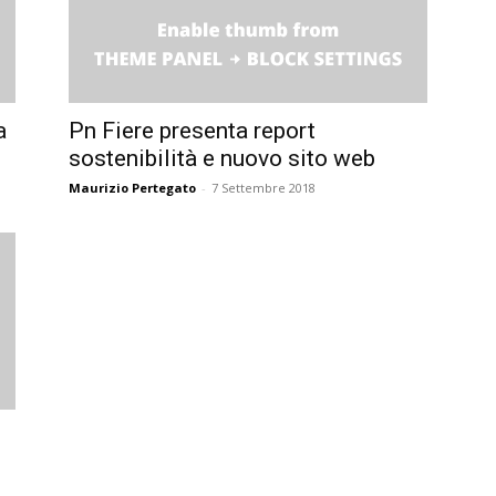
a
Pn Fiere presenta report
sostenibilità e nuovo sito web
Maurizio Pertegato
-
7 Settembre 2018