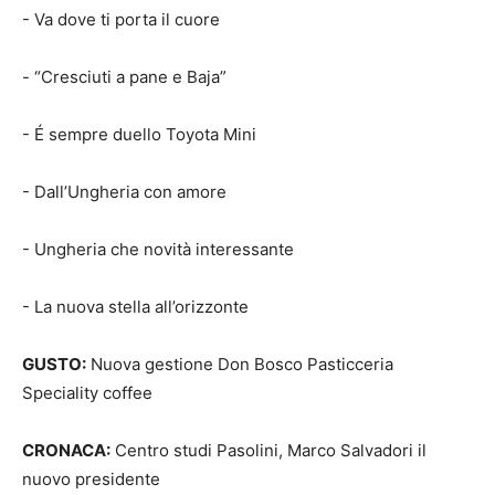
- Va dove ti porta il cuore
- “Cresciuti a pane e Baja”
- É sempre duello Toyota Mini
- Dall’Ungheria con amore
- Ungheria che novità interessante
- La nuova stella all’orizzonte
GUSTO:
Nuova gestione Don Bosco Pasticceria
Speciality coffee
CRONACA:
Centro studi Pasolini, Marco Salvadori il
nuovo presidente