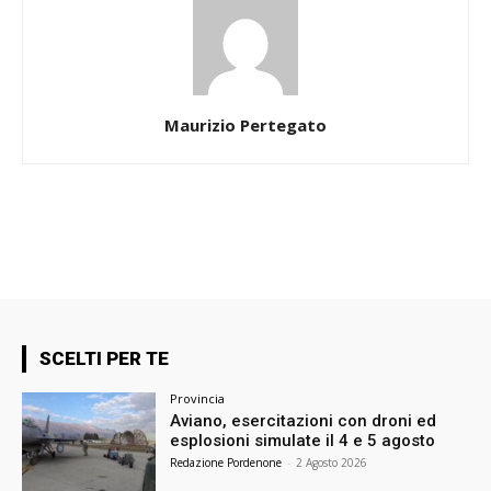
Maurizio Pertegato
SCELTI PER TE
Provincia
Aviano, esercitazioni con droni ed
esplosioni simulate il 4 e 5 agosto
Redazione Pordenone
-
2 Agosto 2026