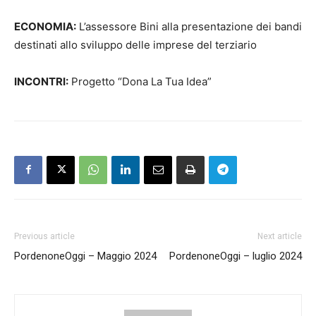
ECONOMIA:
L’assessore Bini alla presentazione dei bandi
destinati allo sviluppo delle imprese del terziario
INCONTRI:
Progetto “Dona La Tua Idea”
Previous article
Next article
PordenoneOggi – Maggio 2024
PordenoneOggi – luglio 2024