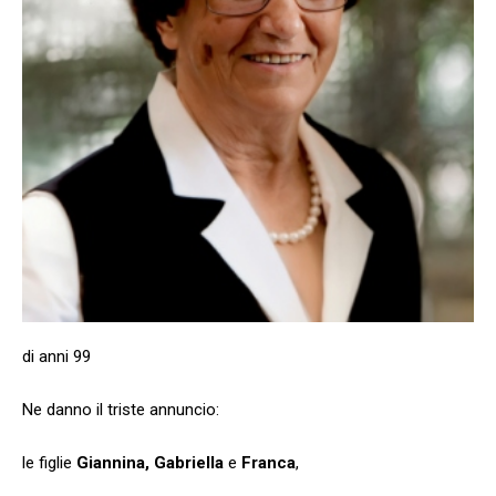
di anni 99
Ne danno il triste annuncio:
le figlie
Giannina, Gabriella
e
Franca
,