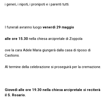
i generi, i nipoti, i pronipoti e i parenti tutti.
I funerali avranno luogo
venerdì 29 maggio
alle ore 15.30
nella chiesa arcipretale di Zoppola
ove la cara Adele Maria giungerà dalla casa di riposo di
Castions.
Al termine della celebrazione si proseguirà per la cremazione.
Giovedì alle ore 19.30 nella chiesa arcipretale si reciterà
il S. Rosario.