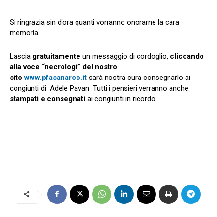
Si ringrazia sin d’ora quanti vorranno onorarne la cara
memoria.
Lascia
gratuitamente
un messaggio di cordoglio,
cliccando
alla voce “necrologi” del nostro
sito
www.pfasanarco.it
sarà nostra cura consegnarlo ai
congiunti di Adele Pavan Tutti i pensieri verranno anche
stampati e consegnati
ai congiunti in ricordo