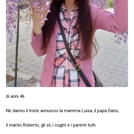
di anni 46
Ne danno il triste annuncio la mamma Luisa, il papà Dario,
il marito Roberto, gli zii, i cugini e i parenti tutti.