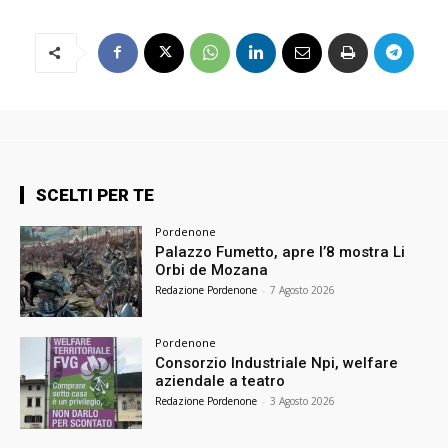
SCELTI PER TE
Pordenone
Palazzo Fumetto, apre l’8 mostra Li
Orbi de Mozana
Redazione Pordenone
-
7 Agosto 2026
Pordenone
Consorzio Industriale Npi, welfare
aziendale a teatro
Redazione Pordenone
-
3 Agosto 2026