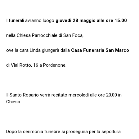
I funerali avranno luogo
giovedì 28 maggio alle ore 15.00
nella Chiesa Parrocchiale di San Foca,
ove la cara Linda giungerà dalla
Casa Funeraria San Marco
di Vial Rotto, 16 a Pordenone.
Il Santo Rosario verrà recitato mercoledì alle ore 20.00 in
Chiesa.
Dopo la cerimonia funebre si proseguirà per la sepoltura