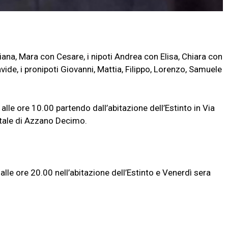
iana, Mara con Cesare, i nipoti Andrea con Elisa, Chiara con
vide, i pronipoti Giovanni, Mattia, Filippo, Lorenzo, Samuele
lle ore 10.00 partendo dall’abitazione dell’Estinto in Via
etale di Azzano Decimo.
alle ore 20.00 nell’abitazione dell’Estinto e Venerdì sera