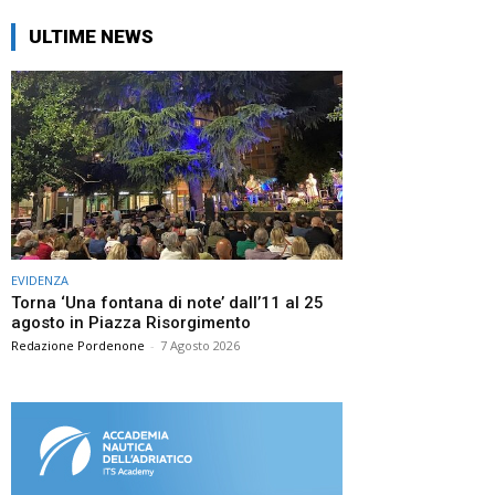
ULTIME NEWS
EVIDENZA
Torna ‘Una fontana di note’ dall’11 al 25
agosto in Piazza Risorgimento
Redazione Pordenone
-
7 Agosto 2026