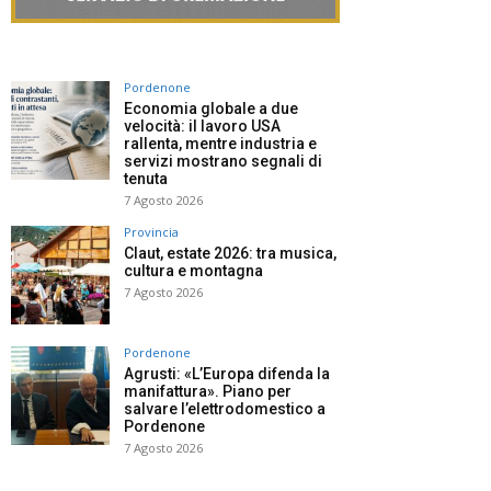
Pordenone
Economia globale a due
velocità: il lavoro USA
rallenta, mentre industria e
servizi mostrano segnali di
tenuta
7 Agosto 2026
Provincia
Claut, estate 2026: tra musica,
cultura e montagna
7 Agosto 2026
Pordenone
Agrusti: «L’Europa difenda la
manifattura». Piano per
salvare l’elettrodomestico a
Pordenone
7 Agosto 2026