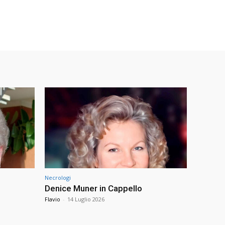
Necrologi
Denice Muner in Cappello
Flavio
-
14 Luglio 2026