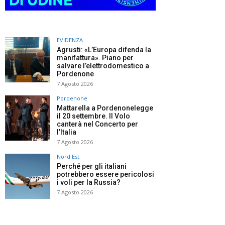
EVIDENZA
Agrusti: «L’Europa difenda la
manifattura». Piano per
salvare l’elettrodomestico a
Pordenone
7 Agosto 2026
Pordenone
Mattarella a Pordenonelegge
il 20 settembre. Il Volo
canterà nel Concerto per
l’Italia
7 Agosto 2026
Nord Est
Perché per gli italiani
potrebbero essere pericolosi
i voli per la Russia?
7 Agosto 2026