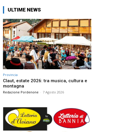
ULTIME NEWS
Provincia
Claut, estate 2026: tra musica, cultura e
montagna
Redazione Pordenone
-
7 Agosto 2026