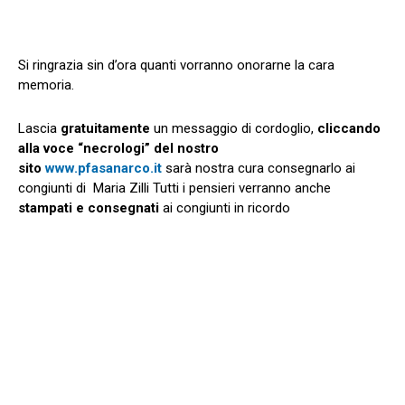
Si ringrazia sin d’ora quanti vorranno onorarne la cara
memoria.
Lascia
gratuitamente
un messaggio di cordoglio,
cliccando
alla voce “necrologi” del nostro
sito
www.pfasanarco.it
sarà nostra cura consegnarlo ai
congiunti di Maria Zilli Tutti i pensieri verranno anche
stampati e consegnati
ai congiunti in ricordo