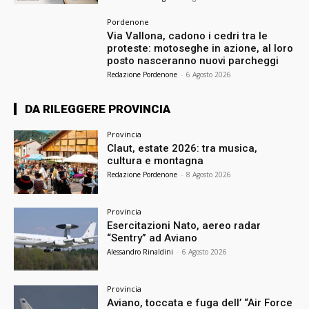
Pordenone
Via Vallona, cadono i cedri tra le
proteste: motoseghe in azione, al loro
posto nasceranno nuovi parcheggi
Redazione Pordenone
-
6 Agosto 2026
DA RILEGGERE PROVINCIA
Provincia
Claut, estate 2026: tra musica,
cultura e montagna
Redazione Pordenone
-
8 Agosto 2026
Provincia
Esercitazioni Nato, aereo radar
“Sentry” ad Aviano
Alessandro Rinaldini
-
6 Agosto 2026
Provincia
Aviano, toccata e fuga dell’ “Air Force