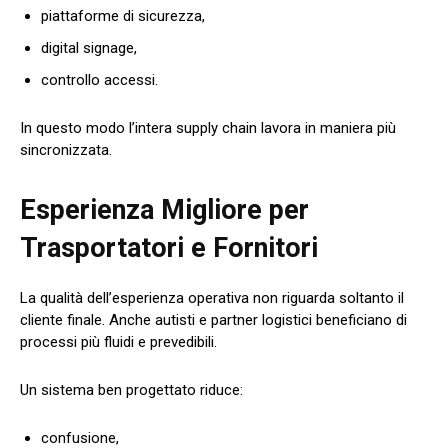
piattaforme di sicurezza,
digital signage,
controllo accessi.
In questo modo l’intera supply chain lavora in maniera più
sincronizzata.
Esperienza Migliore per
Trasportatori e Fornitori
La qualità dell’esperienza operativa non riguarda soltanto il
cliente finale. Anche autisti e partner logistici beneficiano di
processi più fluidi e prevedibili.
Un sistema ben progettato riduce:
confusione,