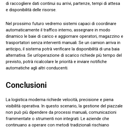
di raccogliere dati continui su arrivi, partenze, tempi di attesa
e disponibilità delle risorse.
Nel prossimo futuro vedremo sistemi capaci di coordinare
automaticamente il traffico interno, assegnare in modo
dinamico le baie di carico e aggiornare operatori, magazzino e
trasportatori senza interventi manuali. Se un camion arriva in
anticipo, il sistema potrà verificare la disponibilità di una baia
alternativa. Se un’operazione di scarico richiede più tempo del
previsto, potrà ricalcolare le priorità e inviare notifiche
automatiche agli altri conducenti.
Conclusioni
La logistica moderna richiede velocità, precisione e piena
visibilità operativa. In questo scenario, la gestione del piazzale
non può più dipendere da processi manuali, comunicazioni
frammentate o strumenti non integrati. Le aziende che
continuano a operare con metodi tradizionali rischiano