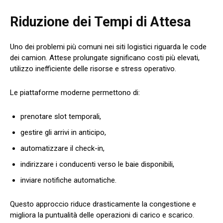
Riduzione dei Tempi di Attesa
Uno dei problemi più comuni nei siti logistici riguarda le code
dei camion. Attese prolungate significano costi più elevati,
utilizzo inefficiente delle risorse e stress operativo.
Le piattaforme moderne permettono di:
prenotare slot temporali,
gestire gli arrivi in anticipo,
automatizzare il check-in,
indirizzare i conducenti verso le baie disponibili,
inviare notifiche automatiche.
Questo approccio riduce drasticamente la congestione e
migliora la puntualità delle operazioni di carico e scarico.