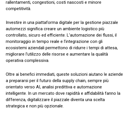
rallentamenti, congestioni, costi nascosti e minore
competitività.
Investire in una piattaforma digitale per la gestione piazzale
automezzi significa creare un ambiente logistico più
controllato, sicuro ed efficiente. L’automazione dei flussi, il
monitoraggio in tempo reale e l’integrazione con gli
ecosistemi aziendali permettono di ridurre i tempi di attesa,
migliorare l’utilizzo delle risorse e aumentare la qualità
operativa complessiva.
Oltre ai benefici immediati, queste soluzioni aiutano le aziende
a prepararsi per il futuro della supply chain, sempre più
orientato verso AI, analisi predittiva e automazione
intelligente. In un mercato dove rapidità e affidabilità fanno la
differenza, digitalizzare il piazzale diventa una scelta
strategica e non più opzionale.