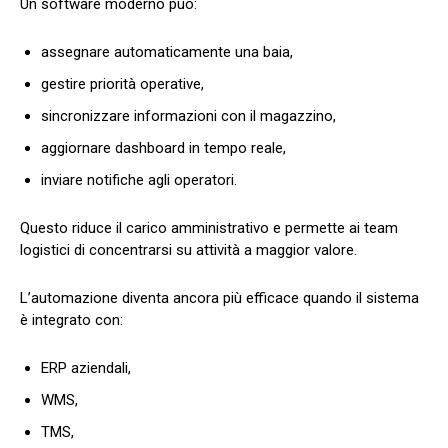
Un software moderno può:
assegnare automaticamente una baia,
gestire priorità operative,
sincronizzare informazioni con il magazzino,
aggiornare dashboard in tempo reale,
inviare notifiche agli operatori.
Questo riduce il carico amministrativo e permette ai team
logistici di concentrarsi su attività a maggior valore.
L’automazione diventa ancora più efficace quando il sistema
è integrato con:
ERP aziendali,
WMS,
TMS,