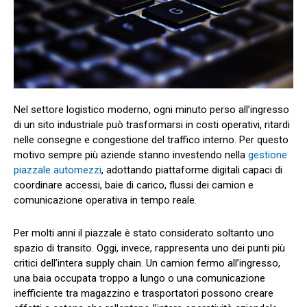
Nel settore logistico moderno, ogni minuto perso all’ingresso
di un sito industriale può trasformarsi in costi operativi, ritardi
nelle consegne e congestione del traffico interno. Per questo
motivo sempre più aziende stanno investendo nella
gestione
piazzale automezzi
, adottando piattaforme digitali capaci di
coordinare accessi, baie di carico, flussi dei camion e
comunicazione operativa in tempo reale.
Per molti anni il piazzale è stato considerato soltanto uno
spazio di transito. Oggi, invece, rappresenta uno dei punti più
critici dell’intera supply chain. Un camion fermo all’ingresso,
una baia occupata troppo a lungo o una comunicazione
inefficiente tra magazzino e trasportatori possono creare