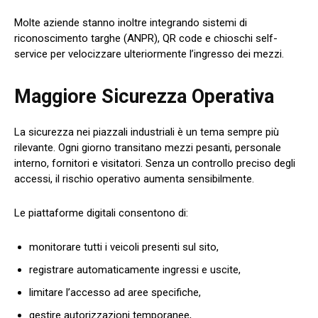
Molte aziende stanno inoltre integrando sistemi di
riconoscimento targhe (ANPR), QR code e chioschi self-
service per velocizzare ulteriormente l’ingresso dei mezzi.
Maggiore Sicurezza Operativa
La sicurezza nei piazzali industriali è un tema sempre più
rilevante. Ogni giorno transitano mezzi pesanti, personale
interno, fornitori e visitatori. Senza un controllo preciso degli
accessi, il rischio operativo aumenta sensibilmente.
Le piattaforme digitali consentono di:
monitorare tutti i veicoli presenti sul sito,
registrare automaticamente ingressi e uscite,
limitare l’accesso ad aree specifiche,
gestire autorizzazioni temporanee,