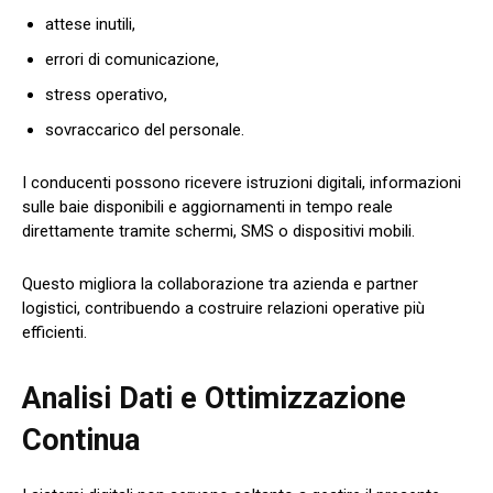
attese inutili,
errori di comunicazione,
stress operativo,
sovraccarico del personale.
I conducenti possono ricevere istruzioni digitali, informazioni
sulle baie disponibili e aggiornamenti in tempo reale
direttamente tramite schermi, SMS o dispositivi mobili.
Questo migliora la collaborazione tra azienda e partner
logistici, contribuendo a costruire relazioni operative più
efficienti.
Analisi Dati e Ottimizzazione
Continua