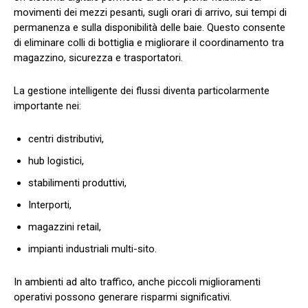
movimenti dei mezzi pesanti, sugli orari di arrivo, sui tempi di
permanenza e sulla disponibilità delle baie. Questo consente
di eliminare colli di bottiglia e migliorare il coordinamento tra
magazzino, sicurezza e trasportatori.
La gestione intelligente dei flussi diventa particolarmente
importante nei:
centri distributivi,
hub logistici,
stabilimenti produttivi,
Interporti,
magazzini retail,
impianti industriali multi-sito.
In ambienti ad alto traffico, anche piccoli miglioramenti
operativi possono generare risparmi significativi.