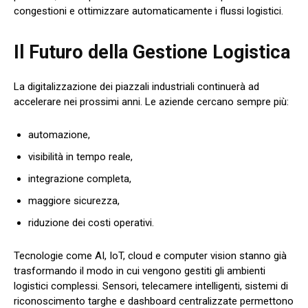
congestioni e ottimizzare automaticamente i flussi logistici.
Il Futuro della Gestione Logistica
La digitalizzazione dei piazzali industriali continuerà ad
accelerare nei prossimi anni. Le aziende cercano sempre più:
automazione,
visibilità in tempo reale,
integrazione completa,
maggiore sicurezza,
riduzione dei costi operativi.
Tecnologie come AI, IoT, cloud e computer vision stanno già
trasformando il modo in cui vengono gestiti gli ambienti
logistici complessi. Sensori, telecamere intelligenti, sistemi di
riconoscimento targhe e dashboard centralizzate permettono