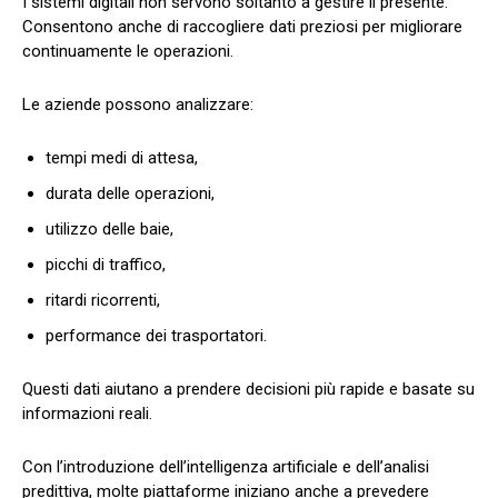
I sistemi digitali non servono soltanto a gestire il presente.
Consentono anche di raccogliere dati preziosi per migliorare
continuamente le operazioni.
Le aziende possono analizzare:
tempi medi di attesa,
durata delle operazioni,
utilizzo delle baie,
picchi di traffico,
ritardi ricorrenti,
performance dei trasportatori.
Questi dati aiutano a prendere decisioni più rapide e basate su
informazioni reali.
Con l’introduzione dell’intelligenza artificiale e dell’analisi
predittiva, molte piattaforme iniziano anche a prevedere