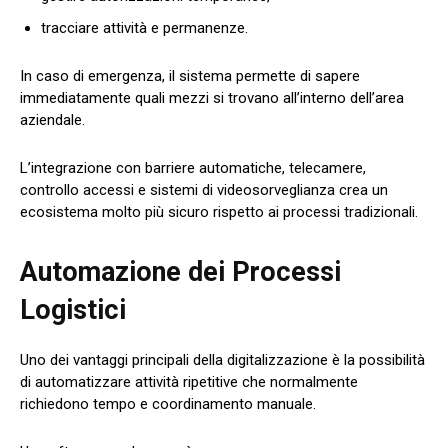
tracciare attività e permanenze.
In caso di emergenza, il sistema permette di sapere
immediatamente quali mezzi si trovano all’interno dell’area
aziendale.
L’integrazione con barriere automatiche, telecamere,
controllo accessi e sistemi di videosorveglianza crea un
ecosistema molto più sicuro rispetto ai processi tradizionali.
Automazione dei Processi
Logistici
Uno dei vantaggi principali della digitalizzazione è la possibilità
di automatizzare attività ripetitive che normalmente
richiedono tempo e coordinamento manuale.