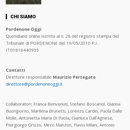
CHI SIAMO
Pordenone Oggi
Quotidiano online iscritto al n. 26 del registro stampa del
Tribunale di PORDENONE del 19/05/2010 P.I.
IT01816440935
Contatti
Direttore responsabile
Maurizio Pertegato
direttore@pordenoneoggi.it
Collaboratori: Franca Benvenuti, Stefano Boscariol, Gianna
Buongiorno, Marilena Brunetti, Lorenzo Cardin, Paola Dalle
Molle, Antonietta Maria Di Paola, Gianluca Dall’Agnese,
Piergiorgo Grizzo, Mirco Manzon, Flavio Milani, Antonio