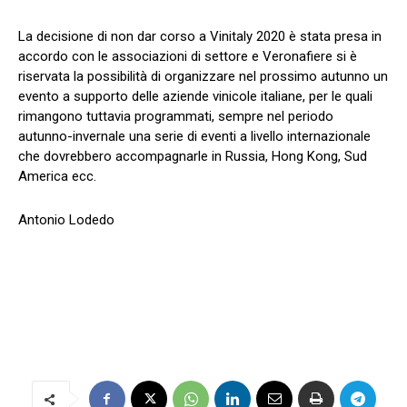
La decisione di non dar corso a Vinitaly 2020 è stata presa in
accordo con le associazioni di settore e Veronafiere si è
riservata la possibilità di organizzare nel prossimo autunno un
evento a supporto delle aziende vinicole italiane, per le quali
rimangono tuttavia programmati, sempre nel periodo
autunno-invernale una serie di eventi a livello internazionale
che dovrebbero accompagnarle in Russia, Hong Kong, Sud
America ecc.
Antonio Lodedo