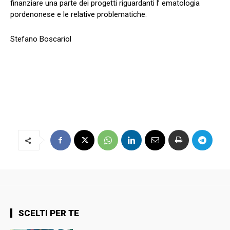
finanziare una parte dei progetti riguardanti l’ ematologia
pordenonese e le relative problematiche.
Stefano Boscariol
SCELTI PER TE