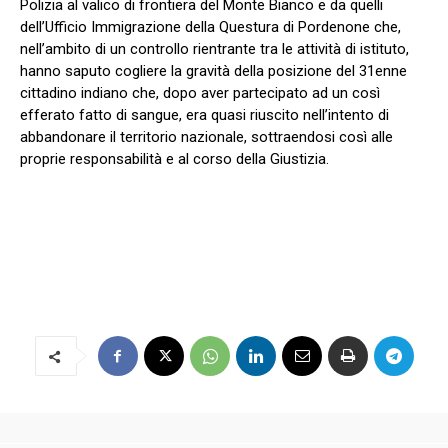
Polizia al valico di frontiera del Monte Bianco e da quelli
dell’Ufficio Immigrazione della Questura di Pordenone che,
nell’ambito di un controllo rientrante tra le attività di istituto,
hanno saputo cogliere la gravità della posizione del 31enne
cittadino indiano che, dopo aver partecipato ad un così
efferato fatto di sangue, era quasi riuscito nell’intento di
abbandonare il territorio nazionale, sottraendosi così alle
proprie responsabilità e al corso della Giustizia.