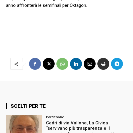
anno affronterà le semifinali per Oktagon.
SCELTI PER TE
Pordenone
Cedri di via Vallona, La Civica
“servivano più trasparenza e il