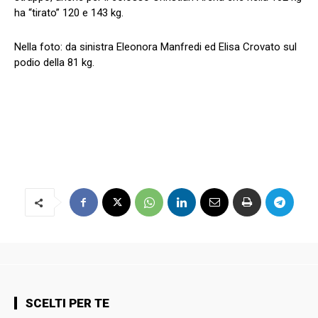
ha “tirato” 120 e 143 kg.
Nella foto: da sinistra Eleonora Manfredi ed Elisa Crovato sul
podio della 81 kg.
SCELTI PER TE