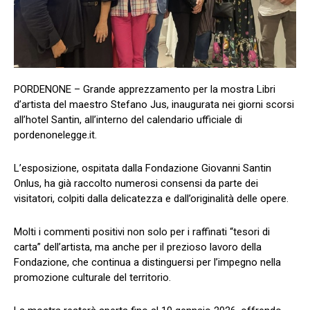
PORDENONE – Grande apprezzamento per la mostra Libri
d’artista del maestro Stefano Jus, inaugurata nei giorni scorsi
all’hotel Santin, all’interno del calendario ufficiale di
pordenonelegge.it.
L’esposizione, ospitata dalla Fondazione Giovanni Santin
Onlus, ha già raccolto numerosi consensi da parte dei
visitatori, colpiti dalla delicatezza e dall’originalità delle opere.
Molti i commenti positivi non solo per i raffinati “tesori di
carta” dell’artista, ma anche per il prezioso lavoro della
Fondazione, che continua a distinguersi per l’impegno nella
promozione culturale del territorio.