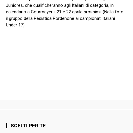
Juniores, che qualificheranno agli Italiani di categoria, in
calendario a Courmayer il 21 e 22 aprile prossimi. (Nella foto:
il gruppo della Pesistica Pordenone ai campionati italiani
Under 17)
SCELTI PER TE