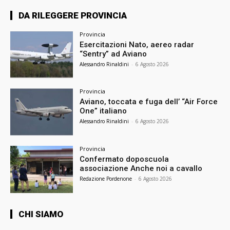
DA RILEGGERE PROVINCIA
Provincia
Esercitazioni Nato, aereo radar
“Sentry” ad Aviano
Alessandro Rinaldini
-
6 Agosto 2026
Provincia
Aviano, toccata e fuga dell’ “Air Force
One” italiano
Alessandro Rinaldini
-
6 Agosto 2026
Provincia
Confermato doposcuola
associazione Anche noi a cavallo
Redazione Pordenone
-
6 Agosto 2026
CHI SIAMO