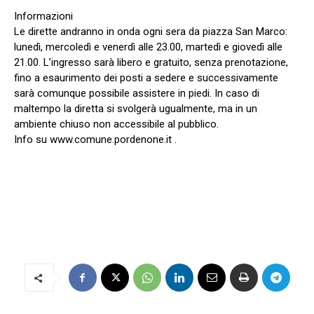
Informazioni
Le dirette andranno in onda ogni sera da piazza San Marco:
lunedì, mercoledì e venerdì alle 23.00, martedì e giovedì alle
21.00. L’ingresso sarà libero e gratuito, senza prenotazione,
fino a esaurimento dei posti a sedere e successivamente
sarà comunque possibile assistere in piedi. In caso di
maltempo la diretta si svolgerà ugualmente, ma in un
ambiente chiuso non accessibile al pubblico.
Info su www.comune.pordenone.it .