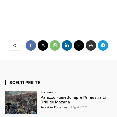
SCELTI PER TE
Pordenone
Palazzo Fumetto, apre l’8 mostra Li
Orbi de Mozana
Redazione Pordenone
-
5 Agosto 2026