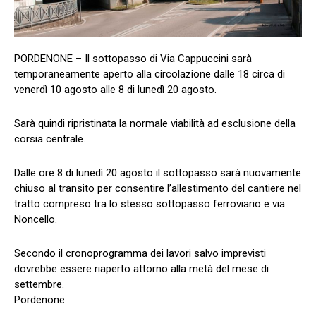
PORDENONE – Il sottopasso di Via Cappuccini sarà
temporaneamente aperto alla circolazione dalle 18 circa di
venerdì 10 agosto alle 8 di lunedì 20 agosto.
Sarà quindi ripristinata la normale viabilità ad esclusione della
corsia centrale.
Dalle ore 8 di lunedì 20 agosto il sottopasso sarà nuovamente
chiuso al transito per consentire l’allestimento del cantiere nel
tratto compreso tra lo stesso sottopasso ferroviario e via
Noncello.
Secondo il cronoprogramma dei lavori salvo imprevisti
dovrebbe essere riaperto attorno alla metà del mese di
settembre.
Pordenone