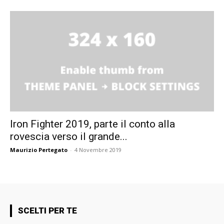
Iron Fighter 2019, parte il conto alla
rovescia verso il grande...
Maurizio Pertegato
-
4 Novembre 2019
SCELTI PER TE