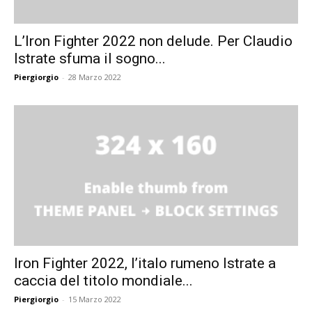
L’Iron Fighter 2022 non delude. Per Claudio
Istrate sfuma il sogno...
Piergiorgio
-
28 Marzo 2022
Iron Fighter 2022, l’italo rumeno Istrate a
caccia del titolo mondiale...
Piergiorgio
-
15 Marzo 2022