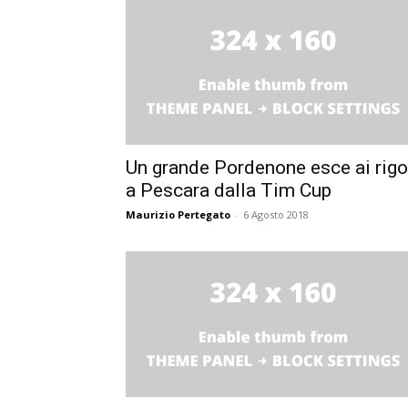
Un grande Pordenone esce ai rigo
a Pescara dalla Tim Cup
Maurizio Pertegato
-
6 Agosto 2018