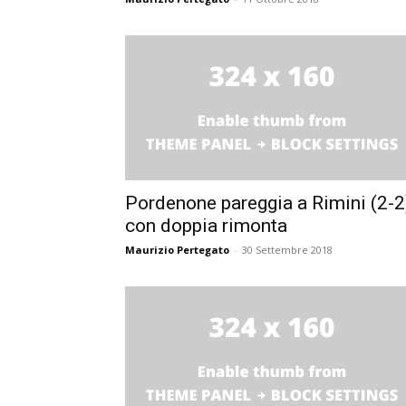
Pordenone pareggia a Rimini (2-2
con doppia rimonta
Maurizio Pertegato
-
30 Settembre 2018