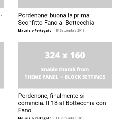
-
Pordenone: buona la prima.
Sconfitto Fano al Bottecchia
Maurizio Pertegato
-
18 Settembre 2018
Pordenone, finalmente si
comincia. Il 18 al Bottecchia con
Fano
Maurizio Pertegato
-
13 Settembre 2018