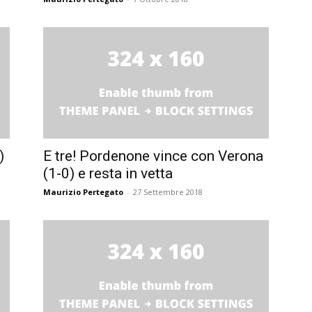
)
E tre! Pordenone vince con Verona
(1-0) e resta in vetta
Maurizio Pertegato
-
27 Settembre 2018