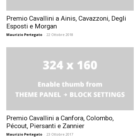
Premio Cavallini a Ainis, Cavazzoni, Degli
Esposti e Morgan
Maurizio Pertegato
-
22 Ottobre 2018
Premio Cavallini a Canfora, Colombo,
Pécout, Piersanti e Zannier
Maurizio Pertegato
-
23 Ottobre 2017