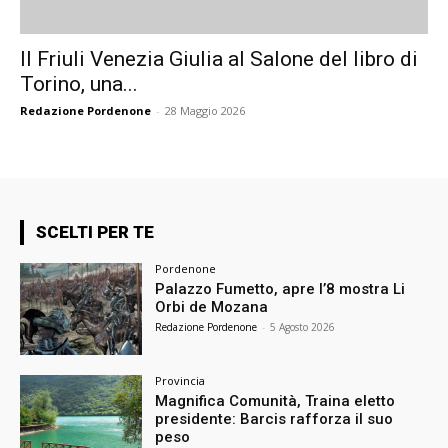
Il Friuli Venezia Giulia al Salone del libro di
Torino, una...
Redazione Pordenone
-
28 Maggio 2026
SCELTI PER TE
Pordenone
Palazzo Fumetto, apre l’8 mostra Li
Orbi de Mozana
Redazione Pordenone
-
5 Agosto 2026
Provincia
Magnifica Comunità, Traina eletto
presidente: Barcis rafforza il suo
peso