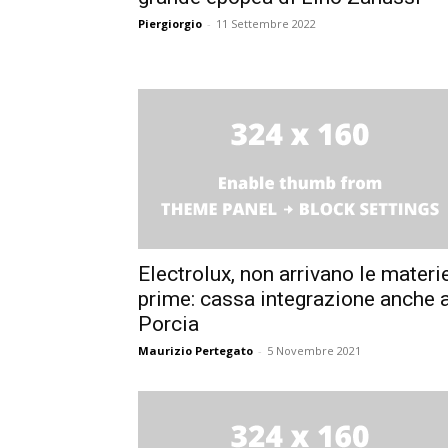
Piergiorgio
-
11 Settembre 2022
Electrolux, non arrivano le materi
prime: cassa integrazione anche 
Porcia
Maurizio Pertegato
-
5 Novembre 2021