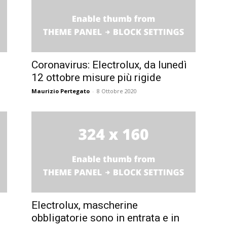
Coronavirus: Electrolux, da lunedì
12 ottobre misure più rigide
Maurizio Pertegato
-
8 Ottobre 2020
Electrolux, mascherine
obbligatorie sono in entrata e in