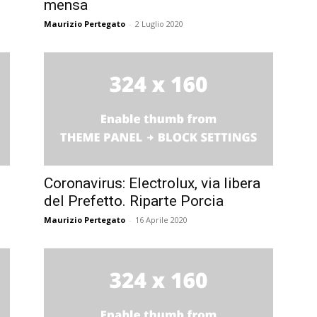
mensa
Maurizio Pertegato
-
2 Luglio 2020
Coronavirus: Electrolux, via libera
del Prefetto. Riparte Porcia
Maurizio Pertegato
-
16 Aprile 2020