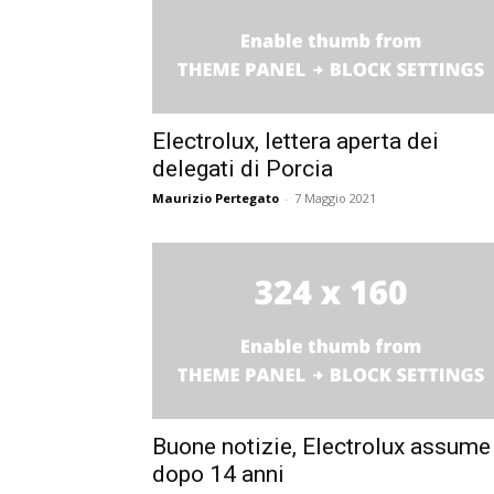
Electrolux, lettera aperta dei
delegati di Porcia
Maurizio Pertegato
-
7 Maggio 2021
Buone notizie, Electrolux assume
dopo 14 anni