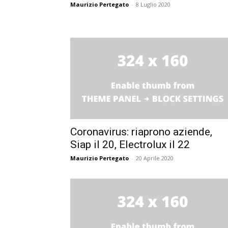
Maurizio Pertegato
-
8 Luglio 2020
Coronavirus: riaprono aziende,
Siap il 20, Electrolux il 22
Maurizio Pertegato
-
20 Aprile 2020