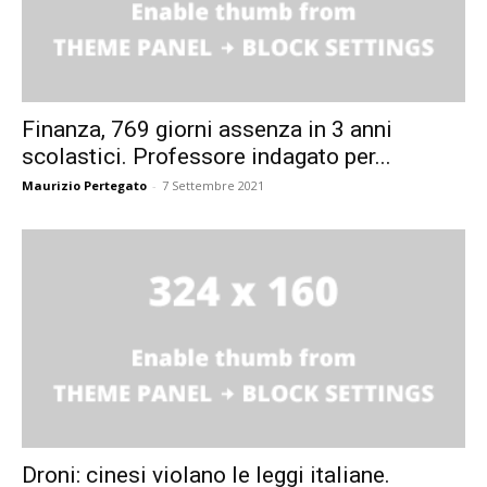
Finanza, 769 giorni assenza in 3 anni
scolastici. Professore indagato per...
Maurizio Pertegato
-
7 Settembre 2021
Droni: cinesi violano le leggi italiane.