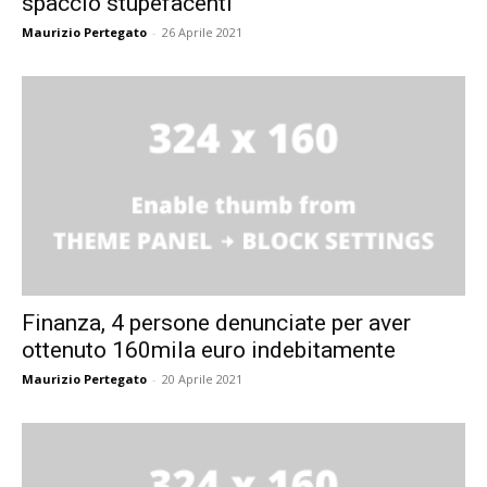
spaccio stupefacenti
Maurizio Pertegato
-
26 Aprile 2021
Finanza, 4 persone denunciate per aver
ottenuto 160mila euro indebitamente
Maurizio Pertegato
-
20 Aprile 2021