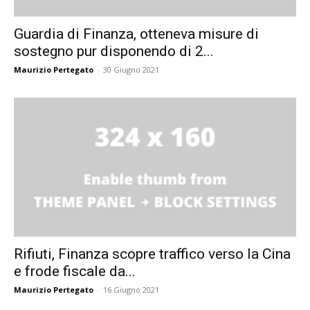
Guardia di Finanza, otteneva misure di
sostegno pur disponendo di 2...
Maurizio Pertegato
-
30 Giugno 2021
Rifiuti, Finanza scopre traffico verso la Cina
e frode fiscale da...
Maurizio Pertegato
-
16 Giugno 2021