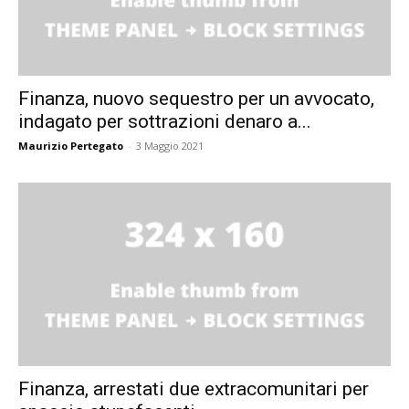
Finanza, nuovo sequestro per un avvocato,
indagato per sottrazioni denaro a...
Maurizio Pertegato
-
3 Maggio 2021
Finanza, arrestati due extracomunitari per