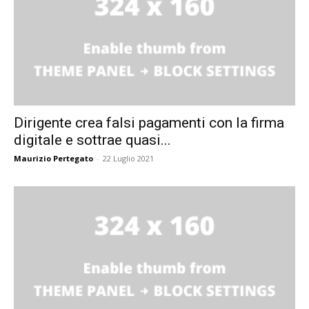
Dirigente crea falsi pagamenti con la firma
digitale e sottrae quasi...
Maurizio Pertegato
-
22 Luglio 2021