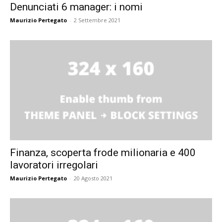
Denunciati 6 manager: i nomi
Maurizio Pertegato
-
2 Settembre 2021
Finanza, scoperta frode milionaria e 400
lavoratori irregolari
Maurizio Pertegato
-
20 Agosto 2021