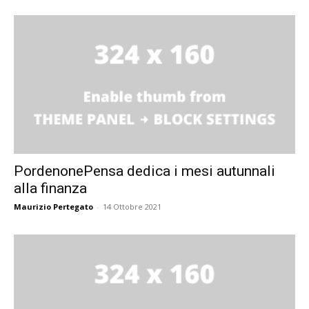
PordenonePensa dedica i mesi autunnali
alla finanza
Maurizio Pertegato
-
14 Ottobre 2021