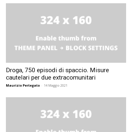
Droga, 750 episodi di spaccio. Misure
cautelari per due extracomunitari
Maurizio Pertegato
-
14 Maggio 2021