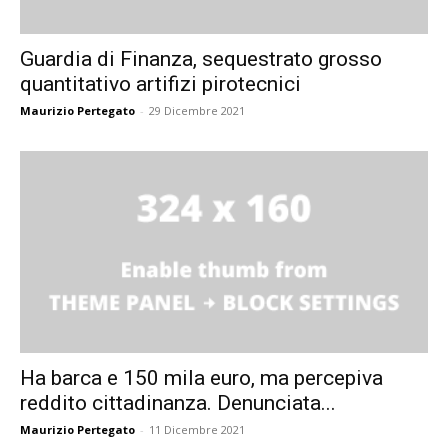
Guardia di Finanza, sequestrato grosso
quantitativo artifizi pirotecnici
Maurizio Pertegato
-
29 Dicembre 2021
Ha barca e 150 mila euro, ma percepiva
reddito cittadinanza. Denunciata...
Maurizio Pertegato
-
11 Dicembre 2021