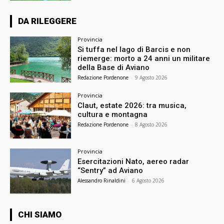
DA RILEGGERE
Provincia
Si tuffa nel lago di Barcis e non
riemerge: morto a 24 anni un militare
della Base di Aviano
Redazione Pordenone
-
9 Agosto 2026
Provincia
Claut, estate 2026: tra musica,
cultura e montagna
Redazione Pordenone
-
8 Agosto 2026
Provincia
Esercitazioni Nato, aereo radar
“Sentry” ad Aviano
Alessandro Rinaldini
-
6 Agosto 2026
CHI SIAMO