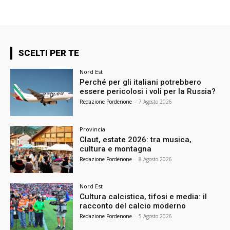
SCELTI PER TE
Nord Est
Perché per gli italiani potrebbero
essere pericolosi i voli per la Russia?
Redazione Pordenone
-
7 Agosto 2026
Provincia
Claut, estate 2026: tra musica,
cultura e montagna
Redazione Pordenone
-
8 Agosto 2026
Nord Est
Cultura calcistica, tifosi e media: il
racconto del calcio moderno
Redazione Pordenone
-
5 Agosto 2026