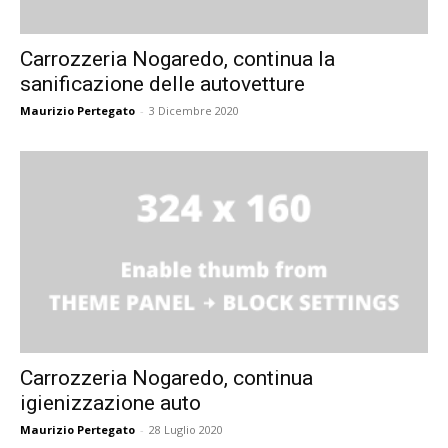
Carrozzeria Nogaredo, continua la
sanificazione delle autovetture
Maurizio Pertegato
-
3 Dicembre 2020
Carrozzeria Nogaredo, continua
igienizzazione auto
Maurizio Pertegato
-
28 Luglio 2020