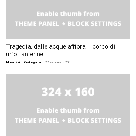
Tragedia, dalle acque affiora il corpo di
un’ottantenne
Maurizio Pertegato
-
22 Febbraio 2020