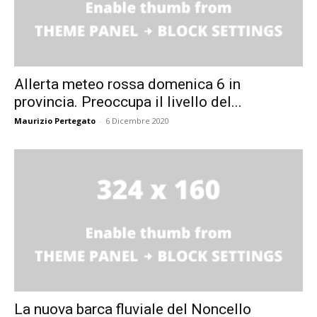
Allerta meteo rossa domenica 6 in
provincia. Preoccupa il livello del...
Maurizio Pertegato
-
6 Dicembre 2020
La nuova barca fluviale del Noncello