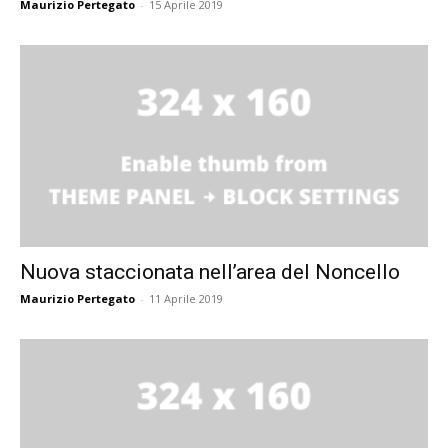
Maurizio Pertegato
-
15 Aprile 2019
Nuova staccionata nell’area del Noncello
Maurizio Pertegato
-
11 Aprile 2019