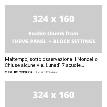
Maltempo, sotto osservazione il Noncello.
Chiuse alcune vie. Lunedì 7 scuole...
Maurizio Pertegato
-
6 Dicembre 2020