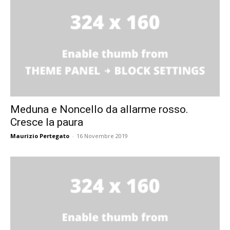
Meduna e Noncello da allarme rosso.
Cresce la paura
Maurizio Pertegato
-
16 Novembre 2019