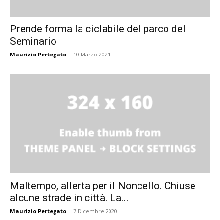
Prende forma la ciclabile del parco del
Seminario
Maurizio Pertegato
-
10 Marzo 2021
Maltempo, allerta per il Noncello. Chiuse
alcune strade in città. La...
Maurizio Pertegato
-
7 Dicembre 2020