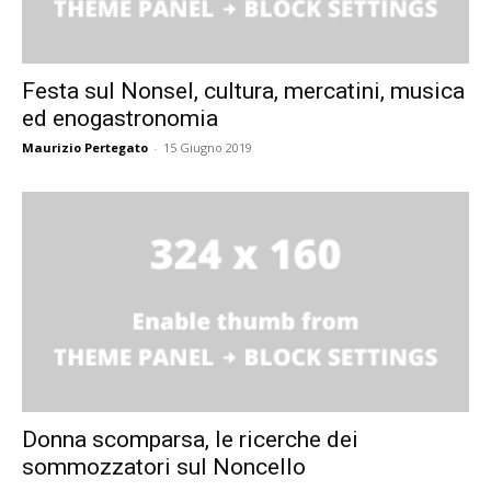
Festa sul Nonsel, cultura, mercatini, musica
ed enogastronomia
Maurizio Pertegato
-
15 Giugno 2019
Donna scomparsa, le ricerche dei
sommozzatori sul Noncello