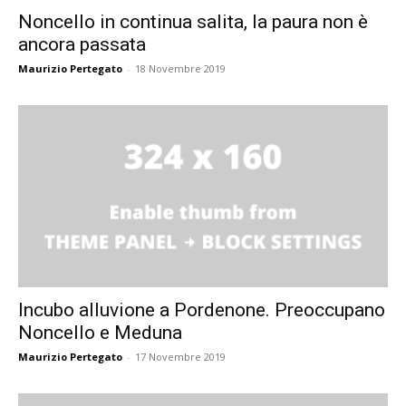
Noncello in continua salita, la paura non è
ancora passata
Maurizio Pertegato
-
18 Novembre 2019
Incubo alluvione a Pordenone. Preoccupano
Noncello e Meduna
Maurizio Pertegato
-
17 Novembre 2019