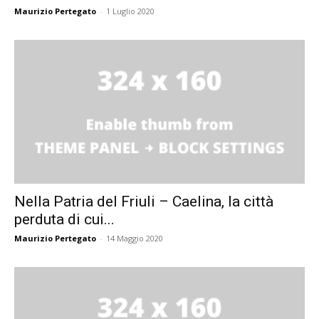
Maurizio Pertegato
-
1 Luglio 2020
Nella Patria del Friuli – Caelina, la città
perduta di cui...
Maurizio Pertegato
-
14 Maggio 2020