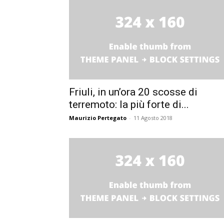
Friuli, in un’ora 20 scosse di
terremoto: la più forte di...
Maurizio Pertegato
-
11 Agosto 2018