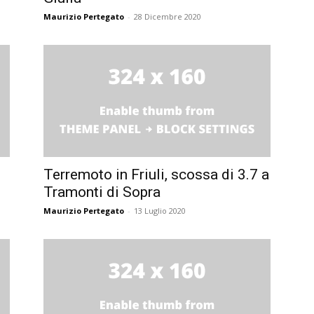
Maurizio Pertegato
-
28 Dicembre 2020
Terremoto in Friuli, scossa di 3.7 a
Tramonti di Sopra
Maurizio Pertegato
-
13 Luglio 2020