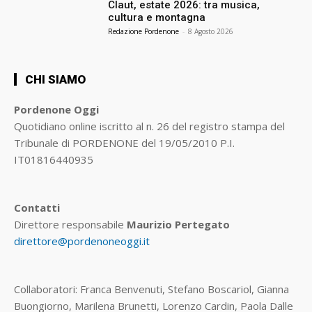
Claut, estate 2026: tra musica,
cultura e montagna
Redazione Pordenone
-
8 Agosto 2026
CHI SIAMO
Pordenone Oggi
Quotidiano online iscritto al n. 26 del registro stampa del
Tribunale di PORDENONE del 19/05/2010 P.I.
IT01816440935
Contatti
Direttore responsabile
Maurizio Pertegato
direttore@pordenoneoggi.it
Collaboratori: Franca Benvenuti, Stefano Boscariol, Gianna
Buongiorno, Marilena Brunetti, Lorenzo Cardin, Paola Dalle