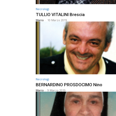
Necrologi
TULLIO VITALINI Brescia
Mario
-
10 Marzo 2019
Necrologi
BERNARDINO PROSDOCIMO Nino
Mario
-
9 Marzo 2019