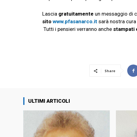
Lascia
gratuitamente
un messaggio di c
sito
www.pfasanarco.it
sarà nostra cura
Tutti i pensieri verranno anche
stampati 
Share
ULTIMI ARTICOLI