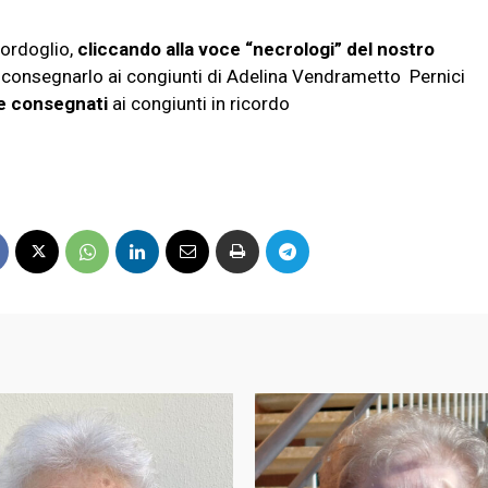
ordoglio,
cliccando alla voce “necrologi” del nostro
 consegnarlo ai congiunti di Adelina Vendrametto Pernici
e consegnati
ai congiunti in ricordo