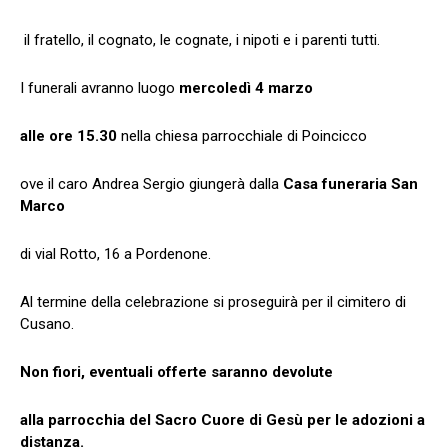
il fratello, il cognato, le cognate, i nipoti e i parenti tutti.
I funerali avranno luogo
mercoledì 4 marzo
alle ore 15.30
nella chiesa parrocchiale di Poincicco
ove il caro Andrea Sergio giungerà dalla
Casa funeraria San
Marco
di vial Rotto, 16 a Pordenone.
Al termine della celebrazione si proseguirà per il cimitero di
Cusano.
Non fiori, eventuali offerte saranno devolute
alla parrocchia del Sacro Cuore di Gesù per le adozioni a
distanza.