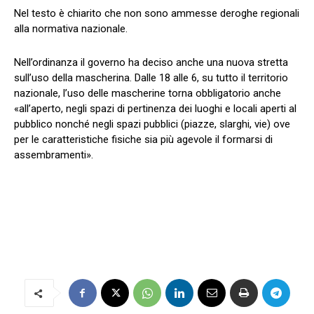
Nel testo è chiarito che non sono ammesse deroghe regionali
alla normativa nazionale.
Nell’ordinanza il governo ha deciso anche una nuova stretta
sull’uso della mascherina. Dalle 18 alle 6, su tutto il territorio
nazionale, l’uso delle mascherine torna obbligatorio anche
«all’aperto, negli spazi di pertinenza dei luoghi e locali aperti al
pubblico nonché negli spazi pubblici (piazze, slarghi, vie) ove
per le caratteristiche fisiche sia più agevole il formarsi di
assembramenti».