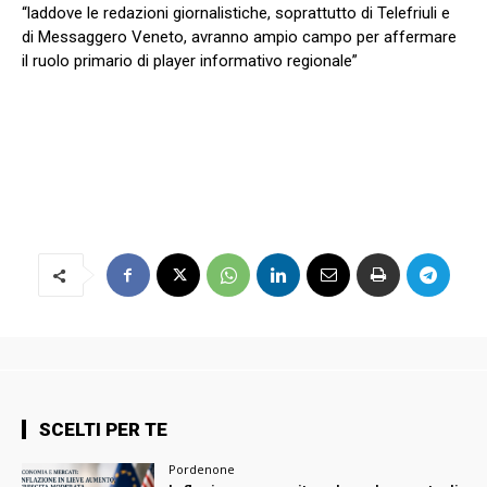
“laddove le redazioni giornalistiche, soprattutto di Telefriuli e
di Messaggero Veneto, avranno ampio campo per affermare
il ruolo primario di player informativo regionale”
SCELTI PER TE
Pordenone